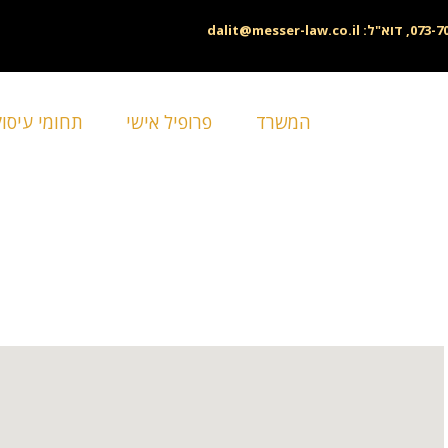
dalit@messer-law.co.il
המשרד
פרופיל אישי
תחומי עיסו