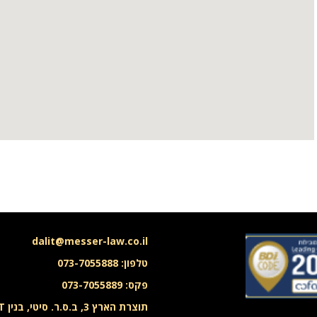
dalit@messer-law.co.il
טלפון: 073-7055888
פקס: 073-7055889
תוצרת הארץ 3, ב.ס.ר. סיטי, בנין T,