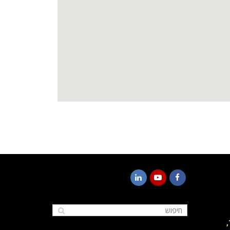
LinkedIn
YouTube
Facebook