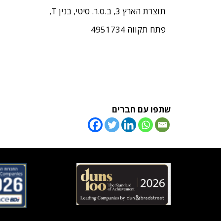
תוצרת הארץ 3, ב.ס.ר. סיטי, בנין T,
פתח תקווה 4951734
שתפו עם חברים