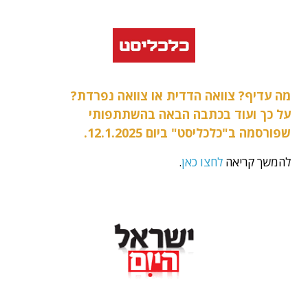
מה עדיף? צוואה הדדית או צוואה נפרדת?
על כך ועוד בכתבה הבאה בהשתתפותי
שפורסמה ב"כלכליסט" ביום 12.1.2025.
להמשך קריאה
לחצו כאן
.