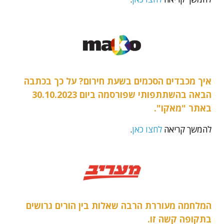
איך מכבדים הסכמים בשעת חירום? על כך בכתבה
הבאה בהשתתפותי שפורסמה ביום 30.10.2023
באתר "מאקו".
להמשך קריאה
לחצו כאן
.
המלחמה מעוררת הרבה שאלות בין הורים גרושים
בתקופה קשה זו.