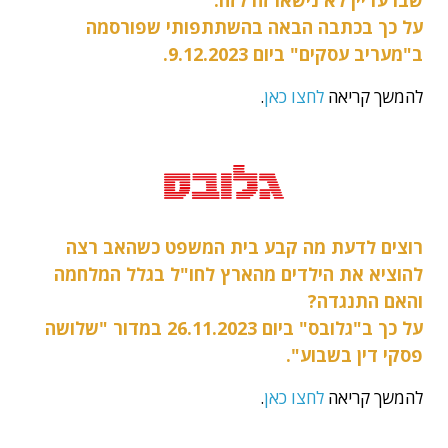
על כך בכתבה הבאה בהשתתפותי שפורסמה
ב"מעריב עסקים" ביום 9.12.2023.
להמשך קריאה
לחצו כאן
.
רוצים לדעת מה קבע בית המשפט כשהאב רצה
להוציא את הילדים מהארץ לחו"ל בגלל המלחמה
והאם התנגדה?
על כך ב"גלובס" ביום 26.11.2023 במדור "שלושה
פסקי דין בשבוע".
להמשך קריאה
לחצו כאן
.