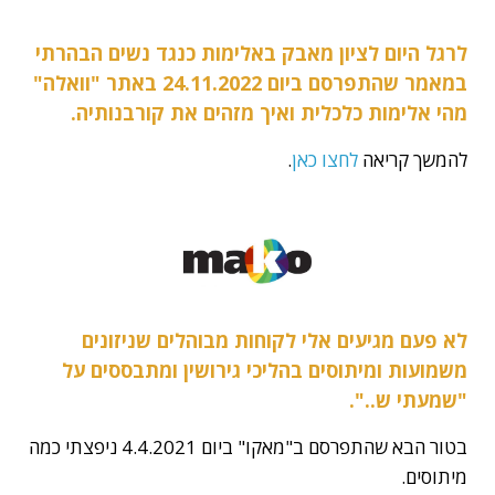
לרגל היום לציון מאבק באלימות כנגד נשים הבהרתי
במאמר שהתפרסם ביום 24.11.2022 באתר "וואלה"
מהי אלימות כלכלית ואיך מזהים את קורבנותיה.
להמשך קריאה
לחצו כאן
.
לא פעם מגיעים אלי לקוחות מבוהלים שניזונים
משמועות ומיתוסים בהליכי גירושין ומתבססים על
"שמעתי ש..".
בטור הבא שהתפרסם ב"מאקו" ביום 4.4.2021 ניפצתי כמה
מיתוסים.