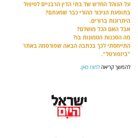
על הנוהל החדש של בתי הדין הרבניים לטיפול
בתופעת הניכור ההורי כבר שמעתם?
היתרונות ברורים.
אבל האם הכל מושלם?
מה הסכנות הטמונות בו?
התייחסתי לכך בכתבה הבאה שפורסמה באתר
"ביזפורטל".
להמשך קריאה
לחצו כאן
.