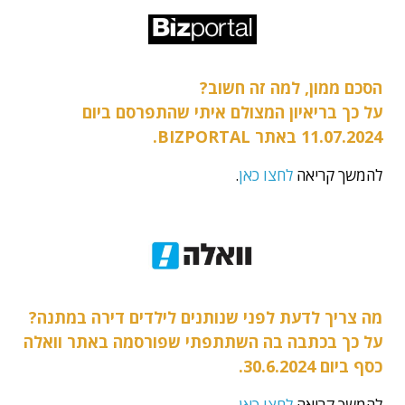
הסכם ממון, למה זה חשוב?
על כך בריאיון המצולם איתי שהתפרסם ביום
11.07.2024 באתר BIZPORTAL.
להמשך קריאה
לחצו כאן
.
מה צריך לדעת לפני שנותנים לילדים דירה במתנה?
על כך בכתבה בה השתתפתי שפורסמה באתר וואלה
כסף ביום 30.6.2024.
להמשך קריאה
לחצו כאן
.