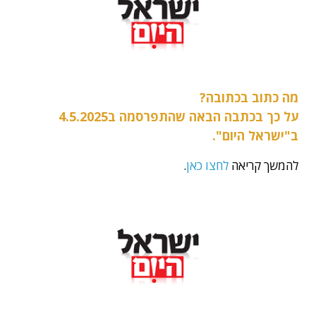
מה כתוב בכתובה?
על כך בכתבה הבאה שהתפרסמה ב4.5.2025
ב"ישראל היום".
להמשך קריאה
לחצו כאן
.