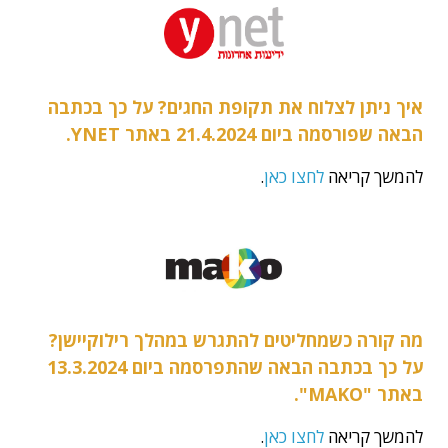
איך ניתן לצלוח את תקופת החגים? על כך בכתבה
הבאה שפורסמה ביום 21.4.2024 באתר YNET.
להמשך קריאה
לחצו כאן
.
מה קורה כשמחליטים להתגרש במהלך רילוקיישן?
על כך בכתבה הבאה שהתפרסמה ביום 13.3.2024
באתר "MAKO".
להמשך קריאה
לחצו כאן
.