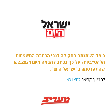
כיצד השתנתה החקיקה לגבי הרחבת המשפחות
הלהט"ביות? על כך בכתבה הבאה מיום 6.2.2024
שהתפרסמה ב"ישראל היום".
להמשך קריאה
לחצו כאן
.