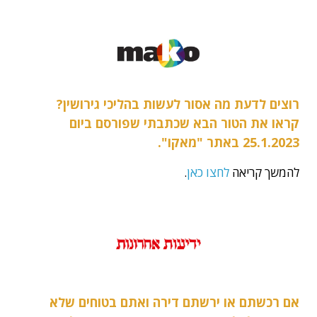
רוצים לדעת מה אסור לעשות בהליכי גירושין?
קראו את הטור הבא שכתבתי שפורסם ביום
25.1.2023 באתר "מאקו".
להמשך קריאה
לחצו כאן
.
אם רכשתם או ירשתם דירה ואתם בטוחים שלא