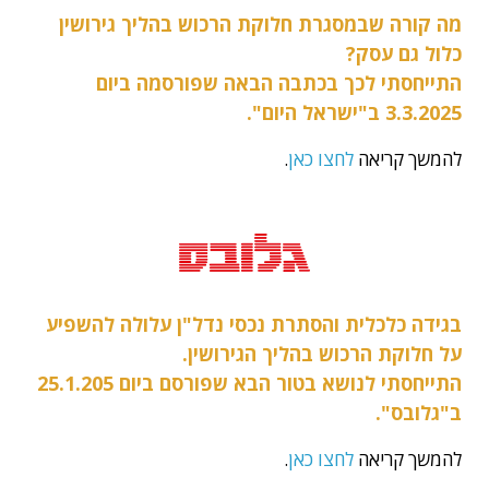
מה קורה שבמסגרת חלוקת הרכוש בהליך גירושין
כלול גם עסק?
התייחסתי לכך בכתבה הבאה שפורסמה ביום
3.3.2025 ב"ישראל היום".
להמשך קריאה
לחצו כאן
.
בגידה כלכלית והסתרת נכסי נדל"ן עלולה להשפיע
על חלוקת הרכוש בהליך הגירושין.
התייחסתי לנושא בטור הבא שפורסם ביום 25.1.205
ב"גלובס".
להמשך קריאה
לחצו כאן
.