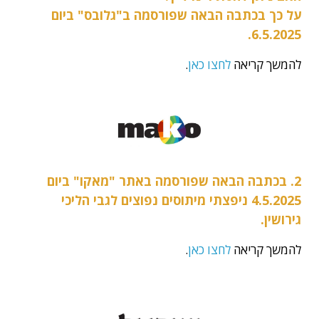
על כך בכתבה הבאה שפורסמה ב"גלובס" ביום
6.5.2025.
להמשך קריאה
לחצו כאן
.
2. בכתבה הבאה שפורסמה באתר "מאקו" ביום
4.5.2025 ניפצתי מיתוסים נפוצים לגבי הליכי
גירושין.
להמשך קריאה
לחצו כאן
.