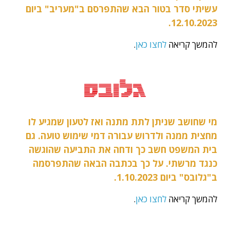
עשיתי סדר בטור הבא שהתפרסם ב"מעריב" ביום
12.10.2023.
להמשך קריאה
לחצו כאן
.
מי שחושב שניתן לתת מתנה ואז לטעון שמגיע לו
מחצית ממנה ולדרוש עבורה דמי שימוש טועה. גם
בית המשפט חשב כך ודחה את התביעה שהוגשה
כנגד מרשתי. על כך בכתבה הבאה שהתפרסמה
ב"גלובס" ביום 1.10.2023.
להמשך קריאה
לחצו כאן
.