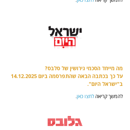
מה מייחד הסכמי גירושין של סלבס?
על כך בכתבה הבאה שהתפרסמה ביום 14.12.2025
ב"ישראל היום".
להמשך קריאה
לחצו כאן
.