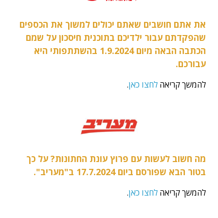
את אתם חושבים שאתם יכולים למשוך את הכספים
שהפקדתם עבור ילדיכם בתוכנית חיסכון על שמם
הכתבה הבאה מיום 1.9.2024 בהשתתפותי היא
עבורכם.
להמשך קריאה
לחצו כאן
.
מה חשוב לעשות עם פרוץ עונת החתונות? על כך
בטור הבא שפורסם ביום 17.7.2024 ב"מעריב".
להמשך קריאה
לחצו כאן
.