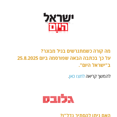
מה קורה כשמתגרשים בגיל מבוגר?
על כך בכתבה הבאה שפורסמה ביום 25.8.2025
ב"ישראל היום".
להמשך קריאה
לחצו כאן
.
האם ניתן להסתיר נדל"ן?