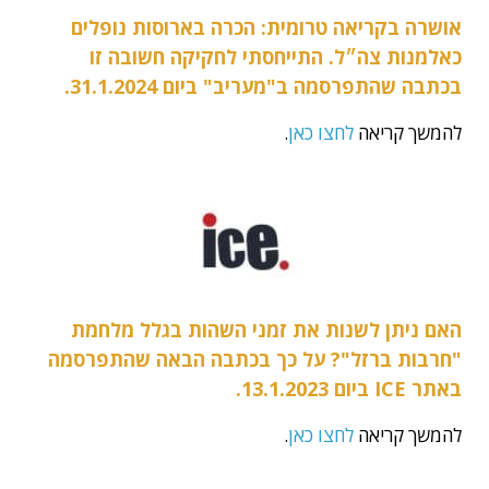
אושרה בקריאה טרומית: הכרה בארוסות נופלים
כאלמנות צה״ל. התייחסתי לחקיקה חשובה זו
בכתבה שהתפרסמה ב"מעריב" ביום 31.1.2024.
להמשך קריאה
לחצו כאן
.
האם ניתן לשנות את זמני השהות בגלל מלחמת
"חרבות ברזל"? על כך בכתבה הבאה שהתפרסמה
באתר ICE ביום 13.1.2023.
להמשך קריאה
לחצו כאן
.