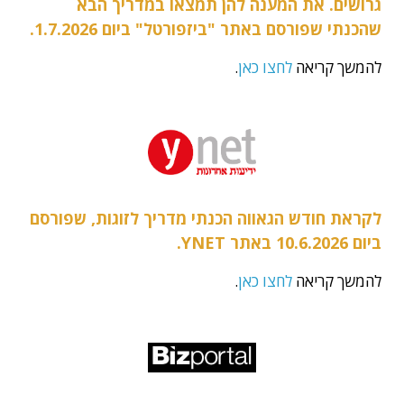
גרושים. את המענה להן תמצאו במדריך הבא
שהכנתי שפורסם באתר "ביזפורטל" ביום 1.7.2026.
להמשך קריאה
לחצו כאן
.
לקראת חודש הגאווה הכנתי מדריך לזוגות, שפורסם
ביום 10.6.2026 באתר YNET.
להמשך קריאה
לחצו כאן
.