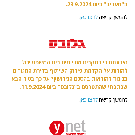
ב"מעריב" ביום 23.9.2024.
להמשך קריאה
לחצו כאן
.
הידעתם כי במקרים מסויימים בית המשפט יכול
להורות על הקדמת פירוק השיתוף בדירת המגורים
בניגוד להוראות בהסכם הגירושין? על כך בטור הבא
שכתבתי שהתפרסם ב"גלובס" ביום 11.9.2024.
להמשך קריאה
לחצו כאן
.