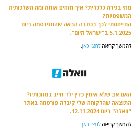
מהי בגידה כלכלית? איך מזהים אותה ומה השלכותיה
המשפטיות?
התייחסתי לכך בכתבה הבאה שהתפרסמה ביום
5.1.2025 ב"ישראל היום".
להמשך קריאה
לחצו כאן
.
האם אב שלא אימץ כדין ילד חייב במזונותיו?
התוצאה שהלקוחה שלי קיבלה פורסמה באתר
"וואלה" ביום 12.11.2024.
להמשך קריאה
לחצו כאן
.