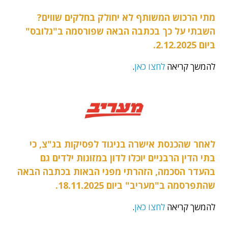
מתי הרכוש המשותף לא יחולק בחלקים שווים?
השבתי על כך בכתבה הבאה שפורסמה ב"גלובס"
ביום 2.12.2025.
להמשך קריאה
לחצו כאן
.
לאחר שהכנסת אישרה בניגוד לפסיקות בג"צ, כי
בתי הדין הרבניים יוכלו לדון במזונות ילדים גם
בהעדר הסכמה, הזהרתי מפני הבאות בכתבה הבאה
שהתפרסמה ב"מעריב" ביום 18.11.2025.
להמשך קריאה
לחצו כאן
.