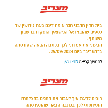
בית הדין הרבני הכריע מה דינם בעת גירושין של
כספים שהובאו אל הנישואין והופקדו בחשבון
משותף.
הבעתי את עמדתי לכך בכתבה הבאה שפורסמה
ב"מעריב" ביום 25/09/2024.
להמשך קריאה
לחצו כאן
.
רוצים לדעת איך לעבור את החגים בהצלחה?
התייחסתי לכך בכתבה הבאה שהתפרסמה