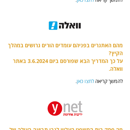
מהם האתגרים בפניהם עומדים הורים גרושים במהלך
הקיץ?
על כך המדריך הבא שפורסם ביום 3.6.2024 באתר
וואלה.
להמשך קריאה
לחצו כאן
.
מה פסק בית המשפט העליון לגבי תביעה בעילה של