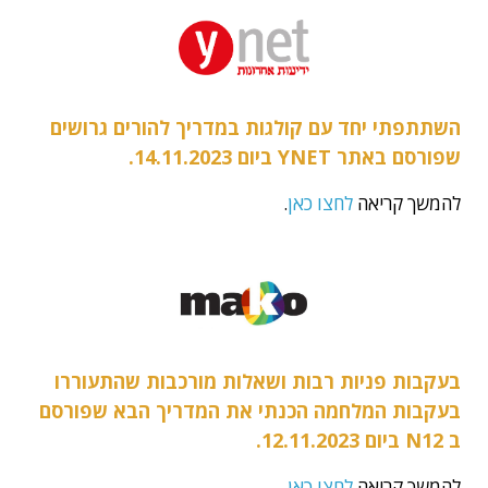
השתתפתי יחד עם קולגות במדריך להורים גרושים
שפורסם באתר YNET ביום 14.11.2023.
להמשך קריאה
לחצו כאן
.
בעקבות פניות רבות ושאלות מורכבות שהתעוררו
בעקבות המלחמה הכנתי את המדריך הבא שפורסם
ב N12 ביום 12.11.2023.
להמשך קריאה
לחצו כאן
.