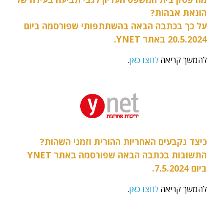
הונאת אבהות?
על כך בכתבה הבאה בהשתתפותי שפורסמה ביום
20.5.2024 באתר YNET.
להמשך קריאה
לחצו כאן
.
כיצד נקבעים האחריות ההורית וזמני השהות?
התשובות בכתבה הבאה שפורסמה באתר YNET
ביום 7.5.2024.
להמשך קריאה
לחצו כאן
.