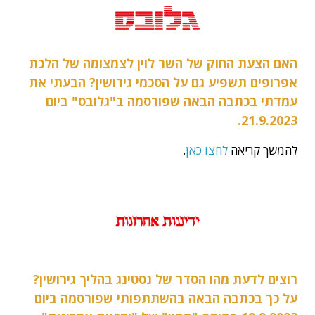
האם הצעת החוק של השר לוין לצמצומה של הלכת
אפרופים תשפיע גם על הסכמי גירושין? הבעתי את
עמדתי בכתבה הבאה שפורסמה ב"גלובס" ביום
21.9.2023.
להמשך קריאה
לחצו כאן
.
רוצים לדעת מהו הסדר של נסטינג בהליך גירושין?
על כך בכתבה הבאה בהשתתפותי שפורסמה ביום