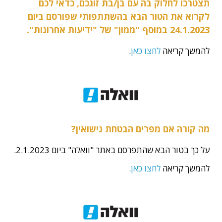
תצטרכו לחלוק בה עם בן/בת זוגכם, כדאי לכם
לקרוא את הטור הבא בהשתתפותי שפורסם ביום
24.1.2023 במוסף "ממון" של "ידיעות אחרונות".
להמשך קריאה
לחצו כאן
.
מה קורה אם מפרים הבטחת נישואין?
על כך בטור הבא שהתפרסם באתר "וואלה" ביום 2.1.2023.
להמשך קריאה
לחצו כאן
.