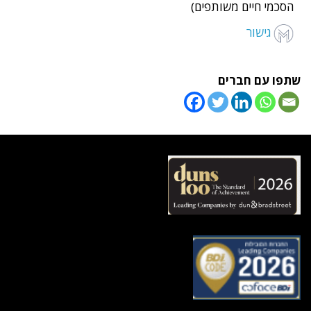
הסכמי חיים משותפים)
גישור
שתפו עם חברים