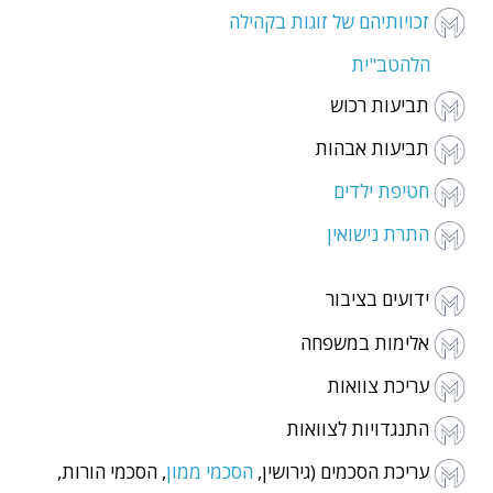
זכויותיהם של זוגות בקהילה
הלהטב"ית
תביעות רכוש
תביעות אבהות
חטיפת ילדים
התרת נישואין
ידועים בציבור
אלימות במשפחה
עריכת צוואות
התנגדויות לצוואות
עריכת הסכמים (גירושין,
הסכמי ממון
,
הסכמי הורות,