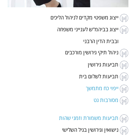
ייצוג משפטי מקדים לניהול הליכים
ייצוג בביהמ"ש לענייני משפחה
ובבית הדין הרבני
ניהול תיקי גירושין מורכבים
תביעות גירושין
תביעות לשלום בית
ייפוי כח מתמשך
מסורבות גט
תביעות משמורת וזמני שהות
נישואין וגירושין בגיל השלישי