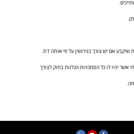
ייכים.
שיקבע אם יש צורך בגירושין על פי אותה דת.
 אשר יהיו לו כל הסמכויות הנלוות בחוק לצורך
חה.